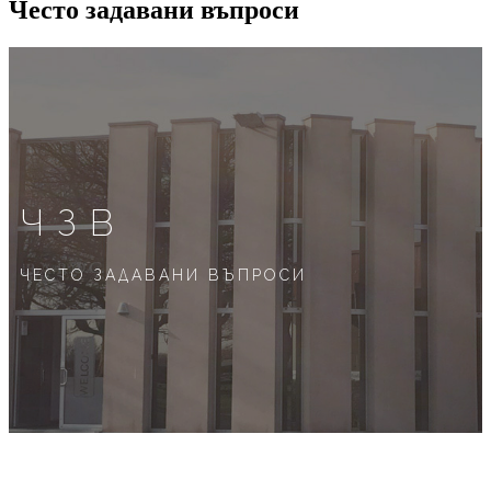
Често задавани въпроси
ЧЗВ
ЧЕСТО ЗАДАВАНИ ВЪПРОСИ