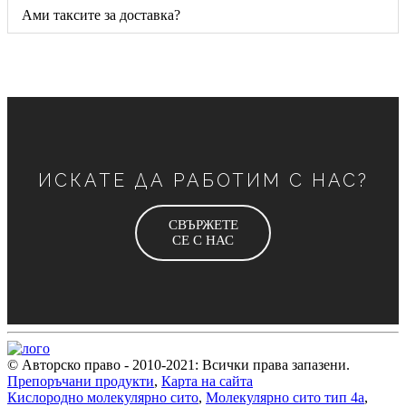
Ами таксите за доставка?
ИСКАТЕ ДА РАБОТИМ С НАС?
СВЪРЖЕТЕ
СЕ С НАС
© Авторско право - 2010-2021: Всички права запазени.
Препоръчани продукти
,
Карта на сайта
Кислородно молекулярно сито
,
Молекулярно сито тип 4а
,