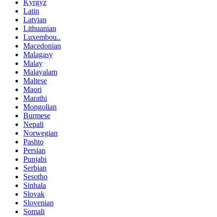
Kyrgyz
Latin
Latvian
Lithuanian
Luxembou..
Macedonian
Malagasy
Malay
Malayalam
Maltese
Maori
Marathi
Mongolian
Burmese
Nepali
Norwegian
Pashto
Persian
Punjabi
Serbian
Sesotho
Sinhala
Slovak
Slovenian
Somali