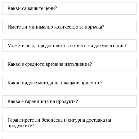
Какви са вашите цени?
Имате ли минимално количество за поръчка?
Можете ли да предоставите съответната документация?
Какво е средното време за изпълнение?
Какви видове методи на плащане приемате?
Каква е гаранцията на продукта?
Гарантирате ли безопасна и сигурна доставка на
продуктите?